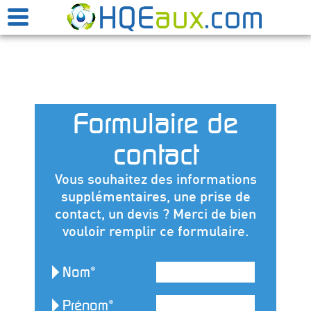
Formulaire de
contact
Vous souhaitez des informations
supplémentaires, une prise de
contact, un devis ? Merci de bien
vouloir remplir ce formulaire.
Nom*
Prénom*