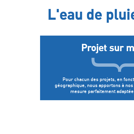
L'eau de plui
Projet sur 
Pour chacun des projets, en fonct
géographique, nous apportons à nos c
mesure parfaitement adaptée 