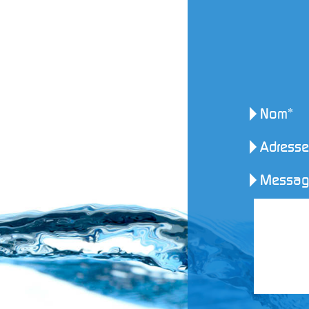
Nom*
Adresse
Messag