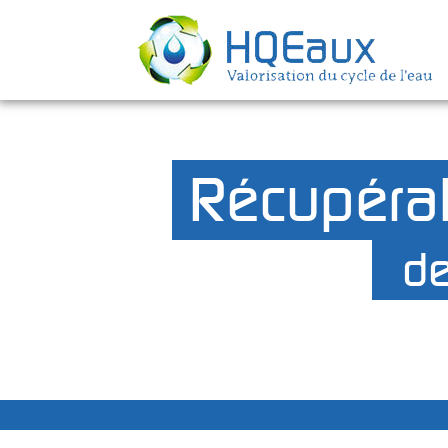
Récupéra
de