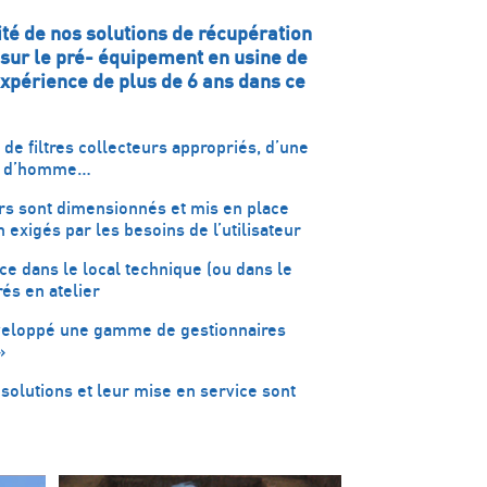
lité de nos solutions de récupération
 sur le pré- équipement en usine de
expérience de plus de 6 ans dans ce
de filtres collecteurs appropriés, d’une
rou d’homme…
s sont dimensionnés et mis en place
n exigés par les besoins de l’utilisateur
ce dans le local technique (ou dans le
és en atelier
eloppé une gamme de gestionnaires
»
olutions et leur mise en service sont